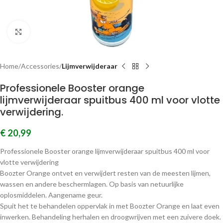
Click to enlarge
Home
Accessories
Lijmverwijderaar
Professionele Booster orange
lijmverwijderaar spuitbus 400 ml voor vlotte
verwijdering.
€
20,99
Professionele Booster orange lijmverwijderaar spuitbus 400 ml voor
vlotte verwijdering
Boozter Orange ontvet en verwijdert resten van de meesten lijmen,
wassen en andere beschermlagen. Op basis van netuurlijke
oplosmiddelen. Aangename geur.
Spuit het te behandelen oppervlak in met Boozter Orange en laat even
inwerken. Behandeling herhalen en droogwrijven met een zuivere doek.