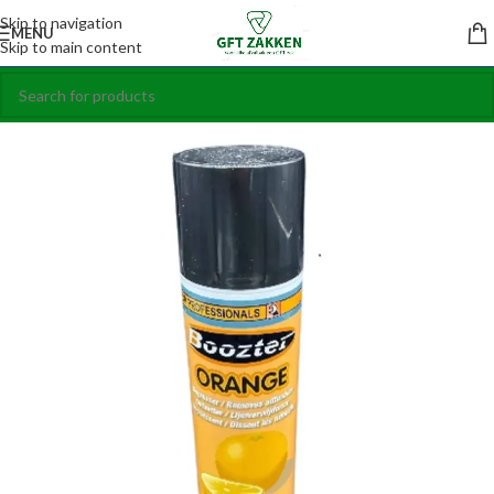
Skip to navigation
MENU
Skip to main content