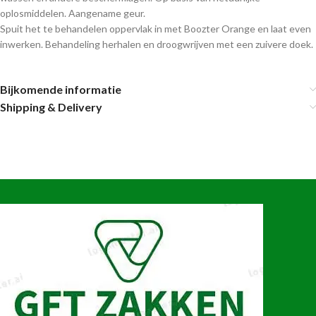
oplosmiddelen. Aangename geur.
Spuit het te behandelen oppervlak in met Boozter Orange en laat even
inwerken. Behandeling herhalen en droogwrijven met een zuivere doek.
Bijkomende informatie
Shipping & Delivery