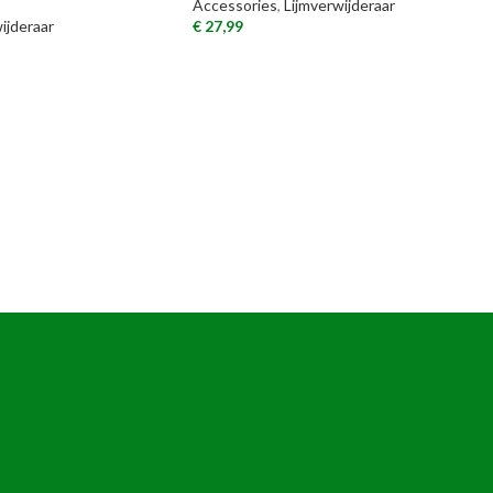
Accessories
,
Lijmverwijderaar
ijderaar
€
27,99