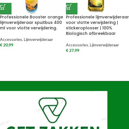
Professionele Booster orange
Professionele lijmverwijderaar
lijmverwijderaar spuitbus 400
voor vlotte verwijdering |
ml voor vlotte verwijdering.
stickeroplosser | 100%
Biologisch afbreekbaar
Accessories
,
Lijmverwijderaar
€
20,99
Accessories
,
Lijmverwijderaar
€
27,99