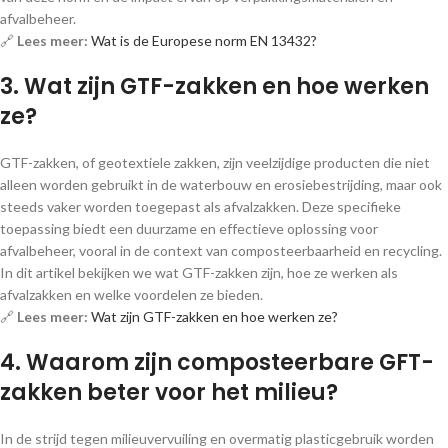
afvalbeheer.
🔗
Lees meer:
Wat is de Europese norm EN 13432?
3. Wat zijn GTF-zakken en hoe werken
ze?
GTF-zakken, of geotextiele zakken, zijn veelzijdige producten die niet
alleen worden gebruikt in de waterbouw en erosiebestrijding, maar ook
steeds vaker worden toegepast als afvalzakken. Deze specifieke
toepassing biedt een duurzame en effectieve oplossing voor
afvalbeheer, vooral in de context van composteerbaarheid en recycling.
In dit artikel bekijken we wat GTF-zakken zijn, hoe ze werken als
afvalzakken en welke voordelen ze bieden.
🔗
Lees meer:
Wat zijn GTF-zakken en hoe werken ze?
4. Waarom zijn composteerbare GFT-
zakken beter voor het milieu?
In de strijd tegen milieuvervuiling en overmatig plasticgebruik worden