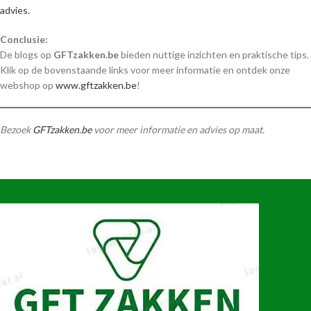
advies.
Conclusie:
De blogs op
GFTzakken.be
bieden nuttige inzichten en praktische tips.
Klik op de bovenstaande links voor meer informatie en ontdek onze
webshop op
www.gftzakken.be
!
Bezoek
GFTzakken.be
voor meer informatie en advies op maat.